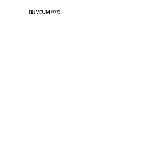
BUMBUM
FRITZ