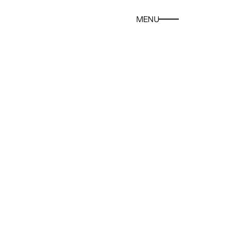
MENU
CLOSE