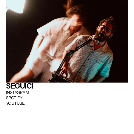
SEGUICI
INSTAGRAM
SPOTIFY
YOUTUBE