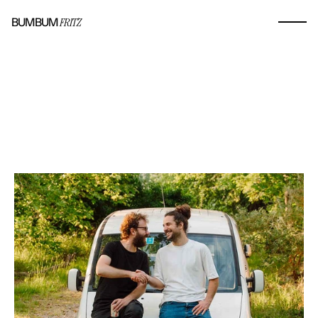
BUMBUM
FRITZ
CONTATTACI